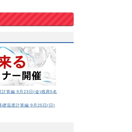
計算編 9月23日(金)残席5名
基礎温度計算編 9月25日(日)