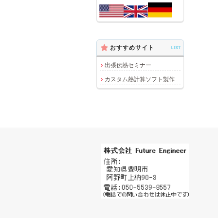
おすすめサイト
LIST
出張伝熱セミナー
カスタム熱計算ソフト製作