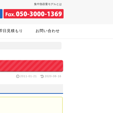
集中熱容量モデルとは
即日見積もり
お問い合わせ
2011-01-21
2020-08-16