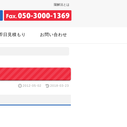
陽解法とは
即日見積もり
お問い合わせ
2012-05-02
2018-03-23