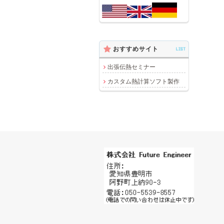
おすすめサイト
LIST
出張伝熱セミナー
カスタム熱計算ソフト製作