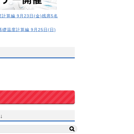
計算編 9月23日(金)残席5名
基礎温度計算編 9月25日(日)
↓