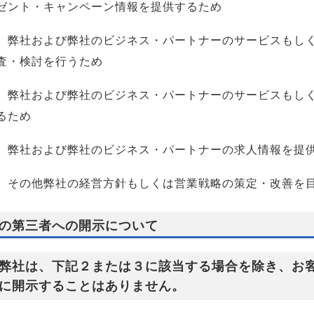
ゼント・キャンペーン情報を提供するため
）弊社および弊社のビジネス・パートナーのサービスもし
査・検討を行うため
）弊社および弊社のビジネス・パートナーのサービスもし
るため
）弊社および弊社のビジネス・パートナーの求人情報を提
）その他弊社の経営方針もしくは営業戦略の策定・改善を
の第三者への開示について
弊社は、下記２または３に該当する場合を除き、お
に開示することはありません。