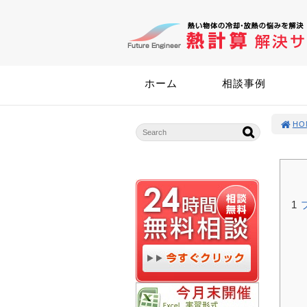
ホーム
相談事例
HO
1