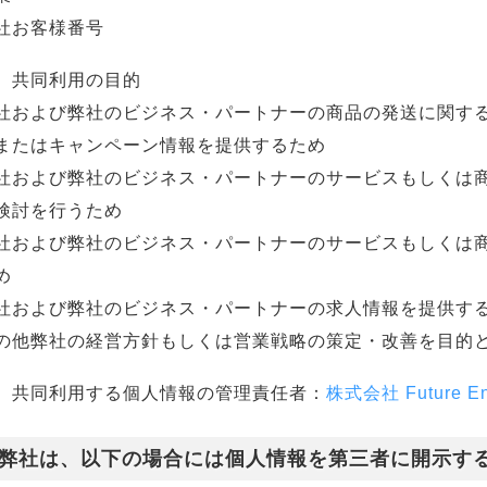
社お客様番号
）共同利用の目的
社および弊社のビジネス・パートナーの商品の発送に関す
またはキャンペーン情報を提供するため
社および弊社のビジネス・パートナーのサービスもしくは
検討を行うため
社および弊社のビジネス・パートナーのサービスもしくは
め
社および弊社のビジネス・パートナーの求人情報を提供す
の他弊社の経営方針もしくは営業戦略の策定・改善を目的
）共同利用する個人情報の管理責任者：
株式会社 Future En
弊社は、以下の場合には個人情報を第三者に開示す