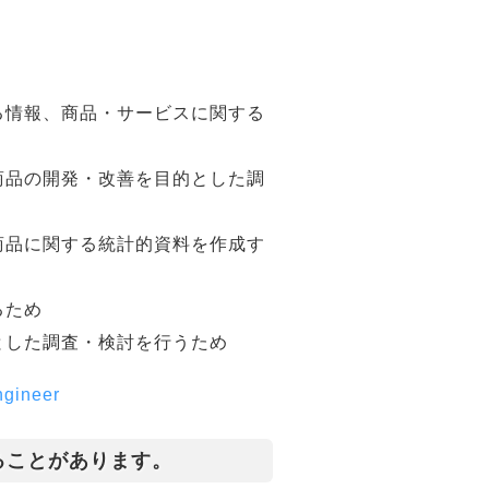
る情報、商品・サービスに関する
商品の開発・改善を目的とした調
商品に関する統計的資料を作成す
るため
とした調査・検討を行うため
gineer
ることがあります。