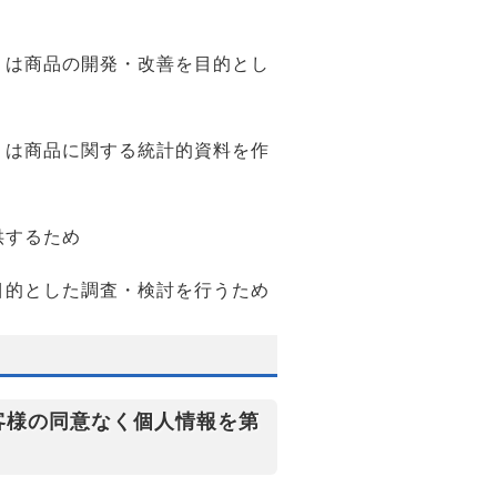
くは商品の開発・改善を目的とし
くは商品に関する統計的資料を作
供するため
目的とした調査・検討を行うため
客様の同意なく個人情報を第