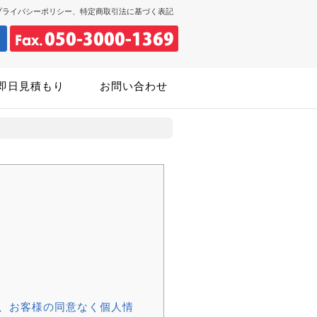
プライバシーポリシー、特定商取引法に基づく表記
即日見積もり
お問い合わせ
、お客様の同意なく個人情