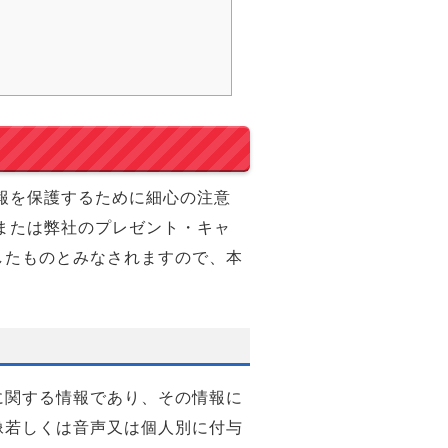
報を保護するために細心の注意
または弊社のプレゼント・キャ
したものとみなされますので、本
に関する情報であり、その情報に
像若しくは音声又は個人別に付与