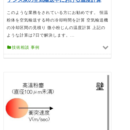
デンス灰の空気輸送中における温度計算
このような業務をされている方にお勧めです。 恒温
粉体を空気輸送する時の冷却時間を計算 空気輸送機
の冷却区間の見積り 微小粉じんの温度計算 上記の
ような計算は7日で解決します。...
技術相談 事例