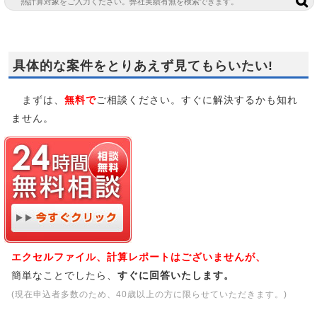
具体的な案件をとりあえず見てもらいたい!
まずは、
無料で
ご相談ください。すぐに解決するかも知れ
ません。
エクセルファイル、計算レポートはございませんが、
簡単なことでしたら、
すぐに回答いたします。
(現在申込者多数のため、40歳以上の方に限らせていただきます。)