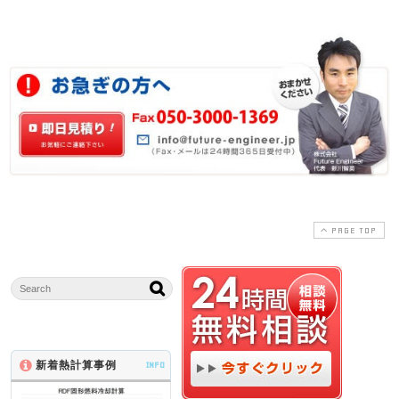
PAGE TOP
新着熱計算事例
INFO