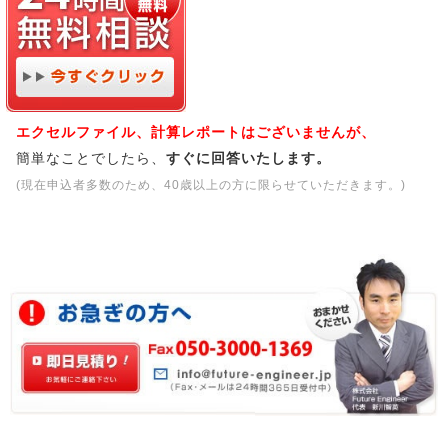
エクセルファイル、計算レポートはございませんが、
簡単なことでしたら、
すぐに回答いたします。
(現在申込者多数のため、40歳以上の方に限らせていただきます。)