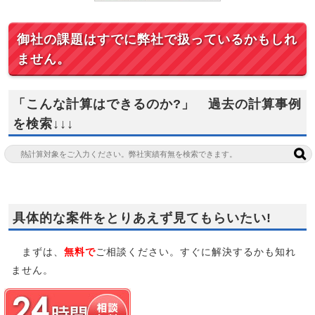
御社の課題はすでに弊社で扱っているかもしれ
ません。
「こんな計算はできるのか?」 過去の計算事例
を検索↓↓↓
具体的な案件をとりあえず見てもらいたい!
まずは、
無料で
ご相談ください。すぐに解決するかも知れ
ません。