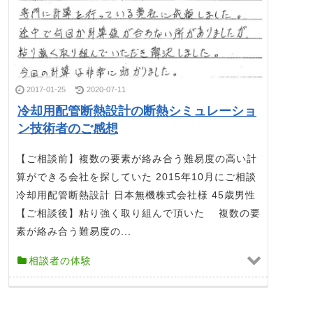
2017-01-25
2020-07-11
冷却用配管断熱設計の断熱シミュレーショ
ン技術者のご感想
【ご相談前】複数の要素が絡み合う難易度の高い計
算ができる会社を探していた 2015年10月にご相談
冷却用配管断熱設計 日本無機株式会社様 45歳男性
【ご相談後】粘り強く取り組んで頂いた 複数の要
素が絡み合う難易度の...
相談者の体験