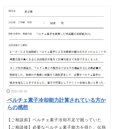
2021-05-16
ペルチェ素子冷却能力計算されている方か
らの感想
【ご相談前】ペルチェ素子冷却不足で困っていた
【ご相談後】必要なペルチェ素子能力を得た。伝熱