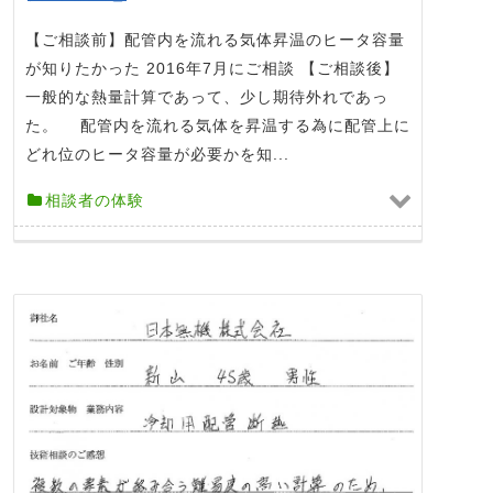
【ご相談前】配管内を流れる気体昇温のヒータ容量
が知りたかった 2016年7月にご相談 【ご相談後】
一般的な熱量計算であって、少し期待外れであっ
た。 配管内を流れる気体を昇温する為に配管上に
どれ位のヒータ容量が必要かを知...
相談者の体験