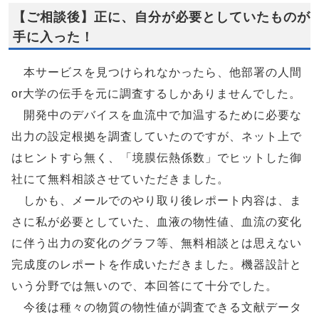
【ご相談後】正に、自分が必要としていたものが
手に入った！
本サービスを見つけられなかったら、他部署の人間
or大学の伝手を元に調査するしかありませんでした。
開発中のデバイスを血流中で加温するために必要な
出力の設定根拠を調査していたのですが、ネット上で
はヒントすら無く、「境膜伝熱係数」でヒットした御
社にて無料相談させていただきました。
しかも、メールでのやり取り後レポート内容は、ま
さに私が必要としていた、血液の物性値、血流の変化
に伴う出力の変化のグラフ等、無料相談とは思えない
完成度のレポートを作成いただきました。機器設計と
いう分野では無いので、本回答にて十分でした。
今後は種々の物質の物性値が調査できる文献データ