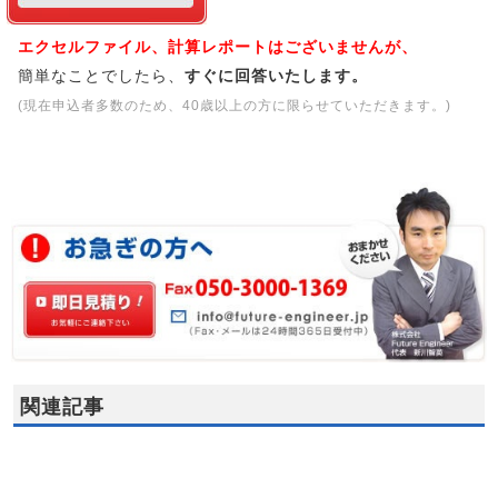
エクセルファイル、計算レポートはございませんが、
簡単なことでしたら、
すぐに回答いたします。
(現在申込者多数のため、40歳以上の方に限らせていただきます。)
関連記事