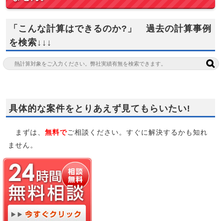
「こんな計算はできるのか?」 過去の計算事例
を検索↓↓↓
具体的な案件をとりあえず見てもらいたい!
まずは、
無料で
ご相談ください。すぐに解決するかも知れ
ません。