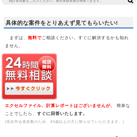
具体的な案件をとりあえず見てもらいたい!
まずは、
無料で
ご相談ください。すぐに解決するかも知れ
ません。
エクセルファイル、計算レポートはございませんが、
簡単な
ことでしたら、
すぐに回答いたします。
(現在申込者多数のため、40歳以上の方に限らせていただきます。)