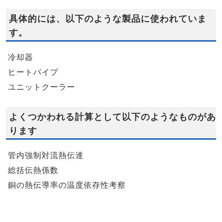
具体的には、以下のような製品に使われていま
す。
冷却器
ヒートパイプ
ユニットクーラー
よくつかわれる計算として以下のようなものがあ
ります
管内強制対流熱伝達
総括伝熱係数
銅の熱伝導率の温度依存性考察