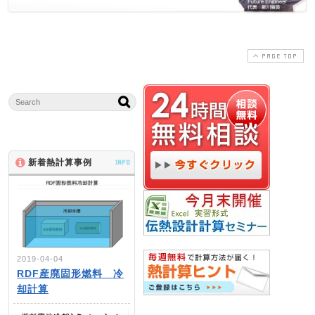
PAGE TOP
新着熱計算事例
INFO
2019-04-04
RDF産廃固形燃料 冷
却計算