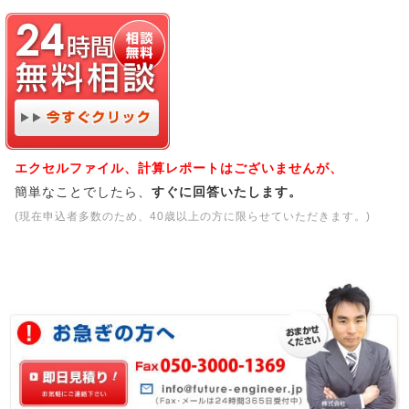
エクセルファイル、計算レポートはございませんが、
簡単なことでしたら、
すぐに回答いたします。
(現在申込者多数のため、40歳以上の方に限らせていただきます。)