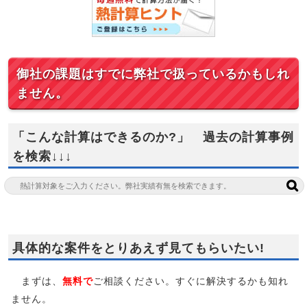
御社の課題はすでに弊社で扱っているかもしれ
ません。
「こんな計算はできるのか?」 過去の計算事例
を検索↓↓↓
具体的な案件をとりあえず見てもらいたい!
まずは、
無料で
ご相談ください。すぐに解決するかも知れ
ません。