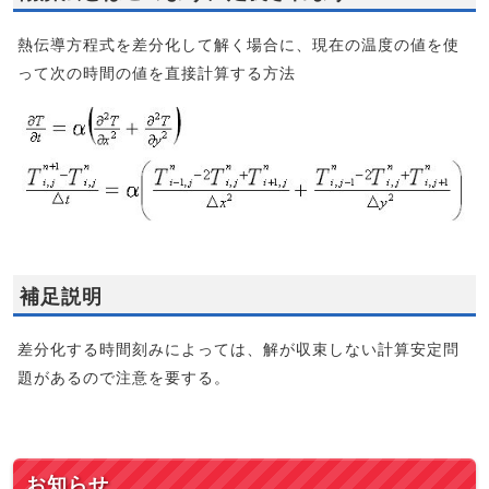
熱伝導方程式を差分化して解く場合に、現在の温度の値を使
って次の時間の値を直接計算する方法
補足説明
差分化する時間刻みによっては、解が収束しない計算安定問
題があるので注意を要する。
お知らせ