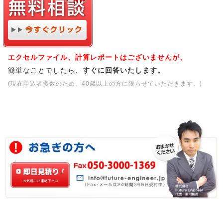
エクセルファイル、計算レポートはございませんが、
簡単なことでしたら、
すぐに回答いたします。
(現在申込者多数のため、40歳以上の方に限らせていただきます。)