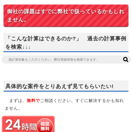
御社の課題はすでに弊社で扱っているかもしれ
ません。
「こんな計算はできるのか?」 過去の計算事例
を検索↓↓↓
具体的な案件をとりあえず見てもらいたい!
まずは、
無料で
ご相談ください。すぐに解決するかも知れ
ません。