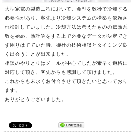
大型家電の製造工程において、金型を数秒で冷却する
必要性があり、客先より冷却システムの構築を依頼さ
れ検討していました。冷却方法は考えたものの伝熱系
数を始め、熱計算をする上で必要なデータが決定でき
ず困りはてていた時、御社の技術相談とタイミング良
く出会うことが出来ました。
相談のやりとりはメールが中心でしたが素早く適格に
対応して頂き、客先からも感謝して頂けました。
これからも末永くお付合させて頂きたいと思っており
ます。
ありがとうございました。