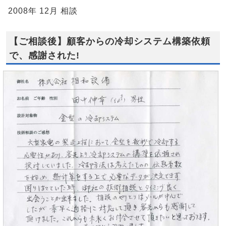
2008年 12月 相談
【ご相談後】顧客からの冷却システム構築依頼
で、感謝された!