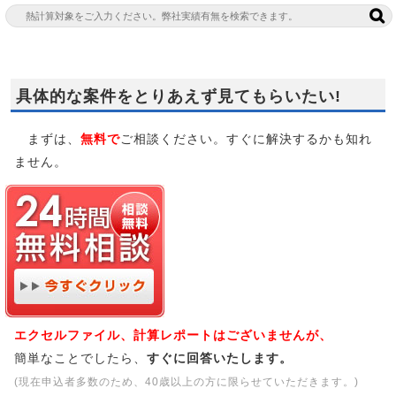
具体的な案件をとりあえず見てもらいたい!
まずは、
無料で
ご相談ください。すぐに解決するかも知れ
ません。
エクセルファイル、計算レポートはございませんが、
簡単なことでしたら、
すぐに回答いたします。
(現在申込者多数のため、40歳以上の方に限らせていただきます。)