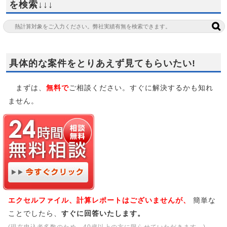
を検索↓↓↓
具体的な案件をとりあえず見てもらいたい!
まずは、
無料で
ご相談ください。すぐに解決するかも知れ
ません。
エクセルファイル、計算レポートはございませんが、
簡単な
ことでしたら、
すぐに回答いたします。