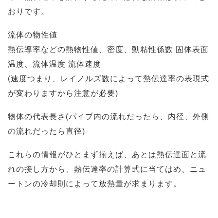
おりです。
流体の物性値
熱伝導率などの熱物性値、密度、動粘性係数 固体表面
温度、流体温度 流体速度
(速度つまり、レイノルズ数によって熱伝達率の表現式
が変わりますから注意が必要)
物体の代表長さ(パイプ内の流れだったら、内径、外側
の流れだったら直径)
これらの情報がひとまず揃えば、あとは熱伝達面と流
れの接し方から、熱伝達率の計算式に当てはめ、ニュ
ートンの冷却則によって放熱量が求まります。