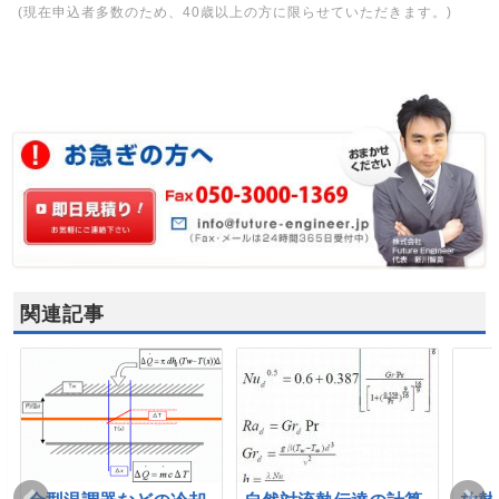
(現在申込者多数のため、40歳以上の方に限らせていただきます。)
関連記事