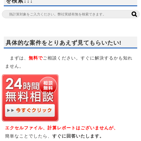
を検索↓↓↓
具体的な案件をとりあえず見てもらいたい!
まずは、
無料で
ご相談ください。すぐに解決するかも知れ
ません。
エクセルファイル、計算レポートはございませんが、
簡単なことでしたら、
すぐに回答いたします。