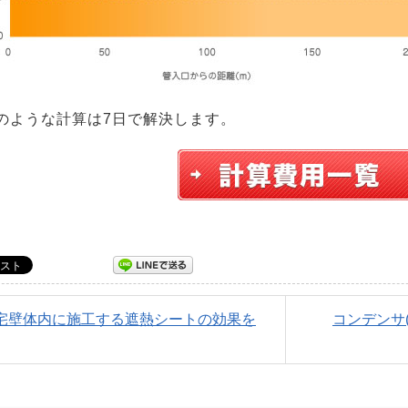
のような計算は7日で解決します。
住宅壁体内に施工する遮熱シートの効果を
コンデンサ