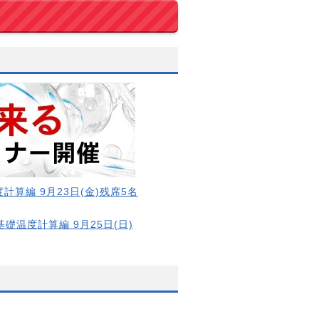
計算編 9月23日(金)残席5名
基礎温度計算編 9月25日(日)