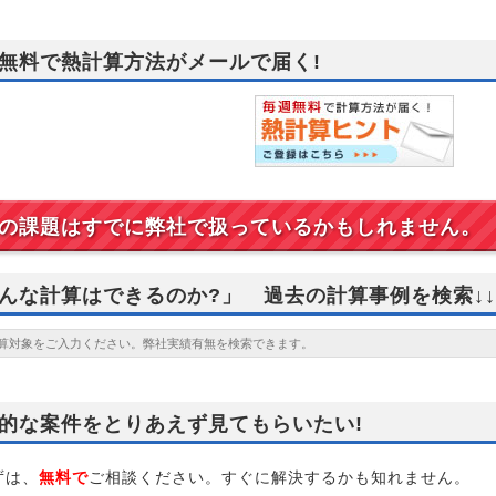
無料で熱計算方法がメールで届く!
の課題はすでに弊社で扱っているかもしれません。
んな計算はできるのか?」 過去の計算事例を検索↓↓
的な案件をとりあえず見てもらいたい!
は、
無料で
ご相談ください。すぐに解決するかも知れません。