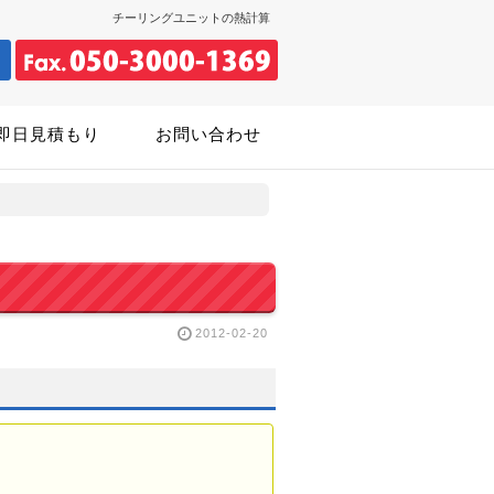
チーリングユニットの熱計算
即日見積もり
お問い合わせ
2012-02-20