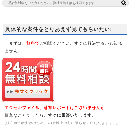
具体的な案件をとりあえず見てもらいたい!
まずは、
無料で
ご相談ください。すぐに解決するかも知れ
ません。
エクセルファイル、計算レポートはございませんが、
簡単なことでしたら、
すぐに回答いたします。
(現在申込者多数のため、40歳以上の方に限らせていただきます。)