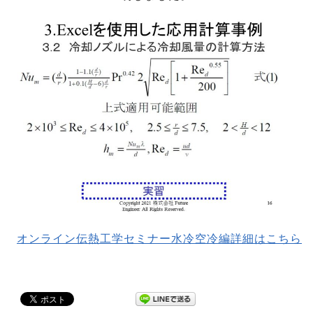
オンライン伝熱工学セミナー水冷空冷編詳細はこちら