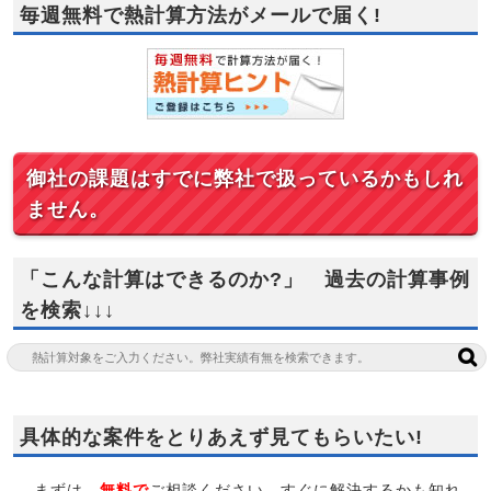
毎週無料で熱計算方法がメールで届く!
御社の課題はすでに弊社で扱っているかもしれ
ません。
「こんな計算はできるのか?」 過去の計算事例
を検索↓↓↓
具体的な案件をとりあえず見てもらいたい!
まずは、
無料で
ご相談ください。すぐに解決するかも知れ