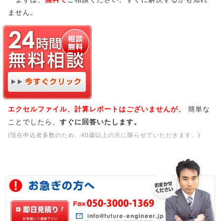
ません。
エクセルファイル、計算レポートはございませんが、
簡単な
ことでしたら、
すぐに回答いたします。
(現在申込者多数のため、40歳以上の方に限らせていただきます。)