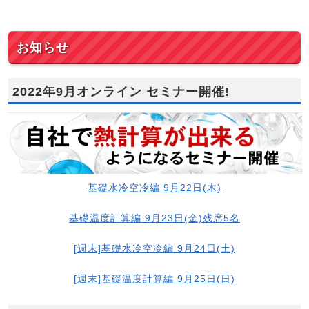
お知らせ
2022年9月オンライン セミナー開催!
基礎水冷空冷編 9月22日(木)
基礎温度計算編 9月23日(金)残席5名
[週末]基礎水冷空冷編 9月24日(土)
[週末]基礎温度計算編 9月25日(日)