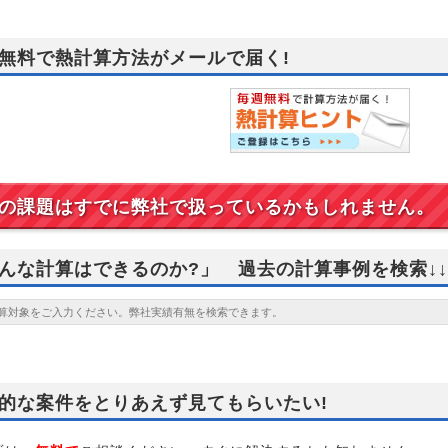
無料で熱計算方法がメールで届く!
の課題はすでに弊社で扱っているかもしれません。
んな計算はできるのか?」 過去の計算事例を検索↓↓
的な案件をとりあえず見てもらいたい!