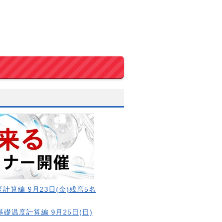
計算編 9月23日(金)残席5名
基礎温度計算編 9月25日(日)