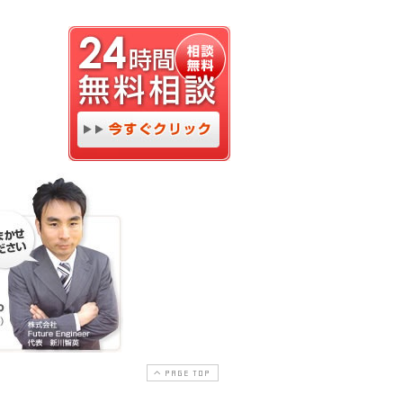
PAGE TOP