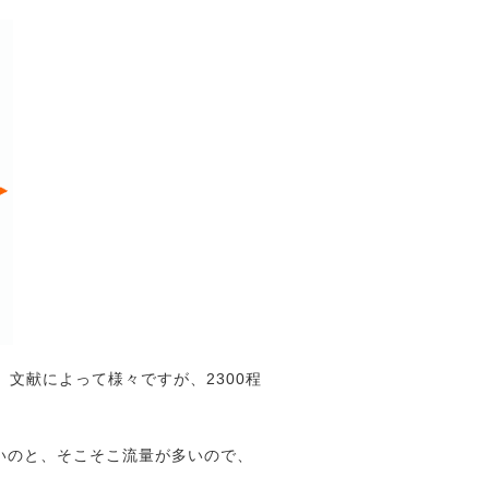
、文献によって様々ですが、2300程
いのと、そこそこ流量が多いので、