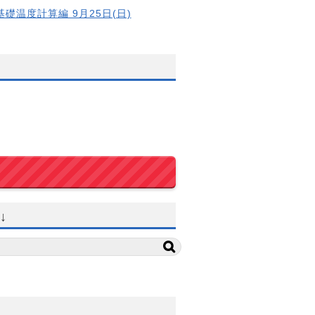
基礎温度計算編 9月25日(日)
↓