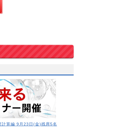
計算編 9月23日(金)残席5名