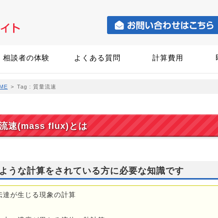
相談者の体験
よくある質問
計算費用
ME
>
Tag : 質量流速
速(mass flux)とは
ような計算をされている方に必要な知識です
伝達が生じる現象の計算