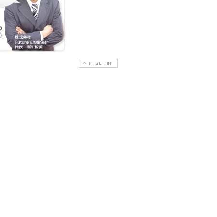
PAGE TOP