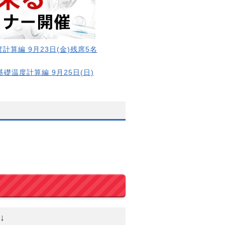
計算編 9月23日(金)残席5名
基礎温度計算編 9月25日(日)
↓