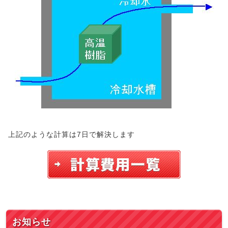
上記のような計算は7日で解決します
お知らせ