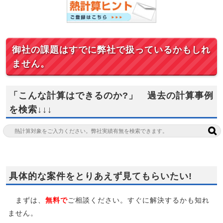
御社の課題はすでに弊社で扱っているかもしれ
ません。
「こんな計算はできるのか?」 過去の計算事例
を検索↓↓↓
具体的な案件をとりあえず見てもらいたい!
まずは、
無料で
ご相談ください。すぐに解決するかも知れ
ません。