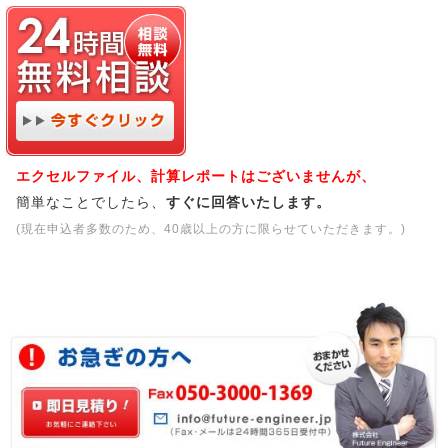
エクセルファイル、計算レポートはございませんが、
簡単なことでしたら、
すぐに回答いたします。
(現在申込者多数のため、40歳以上の方に限らせていただきます。)