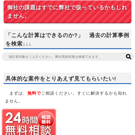
御社の課題はすでに弊社で扱っているかもしれ
ません。
「こんな計算はできるのか?」 過去の計算事例
を検索↓↓↓
具体的な案件をとりあえず見てもらいたい!
まずは、
無料で
ご相談ください。すぐに解決するかも知れ
ません。