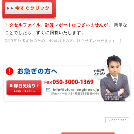
エクセルファイル、計算レポートはございませんが、
簡単な
ことでしたら、
すぐに回答いたします。
(現在申込者多数のため、40歳以上の方に限らせていただきます。)
PAGE TOP