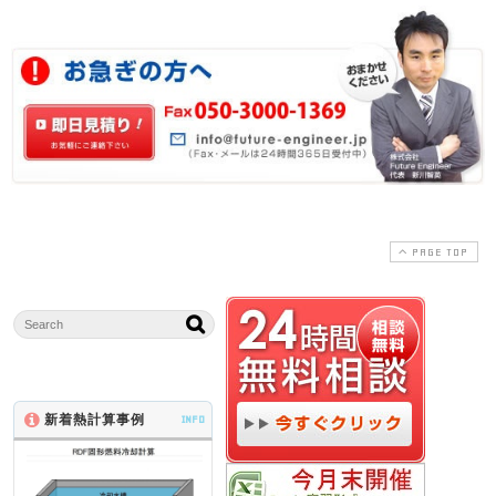
PAGE TOP
新着熱計算事例
INFO