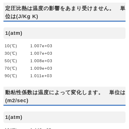
定圧比熱は温度の影響をあまり受けません。 単
位は(J/Kg K)
1(atm)
10(℃) 1.007e+03
30(℃) 1.007e+03
50(℃) 1.008e+03
70(℃) 1.009e+03
90(℃) 1.011e+03
動粘性係数は温度によって変化します。 単位は
(m2/sec)
1(atm)