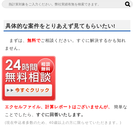
具体的な案件をとりあえず見てもらいたい!
まずは、
無料で
ご相談ください。すぐに解決するかも知れ
ません。
エクセルファイル、計算レポートはございませんが、
簡単な
ことでしたら、
すぐに回答いたします。
(現在申込者多数のため、40歳以上の方に限らせていただきます。)