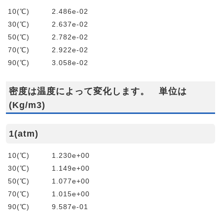
10(℃) 2.486e-02
30(℃) 2.637e-02
50(℃) 2.782e-02
70(℃) 2.922e-02
90(℃) 3.058e-02
密度は温度によって変化します。 単位は
(Kg/m3)
1(atm)
10(℃) 1.230e+00
30(℃) 1.149e+00
50(℃) 1.077e+00
70(℃) 1.015e+00
90(℃) 9.587e-01