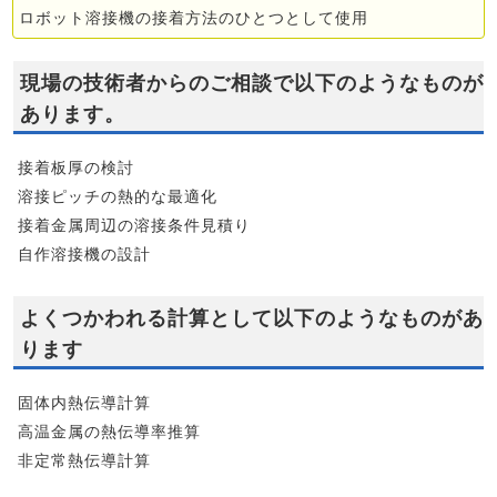
ロボット溶接機の接着方法のひとつとして使用
現場の技術者からのご相談で以下のようなものが
あります。
接着板厚の検討
溶接ピッチの熱的な最適化
接着金属周辺の溶接条件見積り
自作溶接機の設計
よくつかわれる計算として以下のようなものがあ
ります
固体内熱伝導計算
高温金属の熱伝導率推算
非定常熱伝導計算