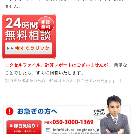
ません。
エクセルファイル、計算レポートはございませんが、
簡単な
ことでしたら、
すぐに回答いたします。
(現在申込者多数のため、40歳以上の方に限らせていただきます。)