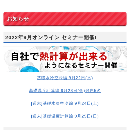
お知らせ
2022年9月オンライン セミナー開催!
基礎水冷空冷編 9月22日(木)
基礎温度計算編 9月23日(金)残席5名
[週末]基礎水冷空冷編 9月24日(土)
[週末]基礎温度計算編 9月25日(日)