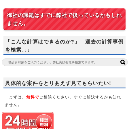
御社の課題はすでに弊社で扱っているかもしれ
ません。
「こんな計算はできるのか?」 過去の計算事例
を検索↓↓↓
具体的な案件をとりあえず見てもらいたい!
まずは、
無料で
ご相談ください。すぐに解決するかも知れ
ません。