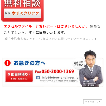
エクセルファイル、計算レポートはございませんが、
簡単な
ことでしたら、
すぐに回答いたします。
(現在申込者多数のため、40歳以上の方に限らせていただきます。)
PAGE TOP