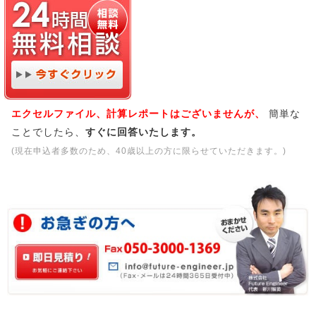
エクセルファイル、計算レポートはございませんが、
簡単な
ことでしたら、
すぐに回答いたします。
(現在申込者多数のため、40歳以上の方に限らせていただきます。)