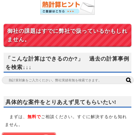
御社の課題はすでに弊社で扱っているかもしれ
ません。
「こんな計算はできるのか?」 過去の計算事例
を検索↓↓↓
具体的な案件をとりあえず見てもらいたい!
まずは、
無料で
ご相談ください。すぐに解決するかも知れ
ません。