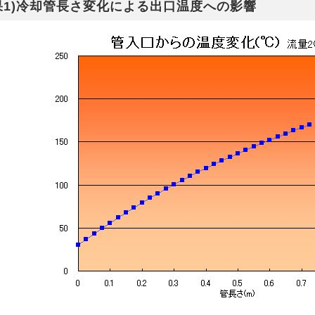
1)
冷却管長さ変化による出口温度への影響