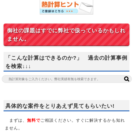
御社の課題はすでに弊社で扱っているかもしれ
ません。
「こんな計算はできるのか?」 過去の計算事例
を検索↓↓↓
具体的な案件をとりあえず見てもらいたい!
まずは、
無料で
ご相談ください。すぐに解決するかも知れ
ません。