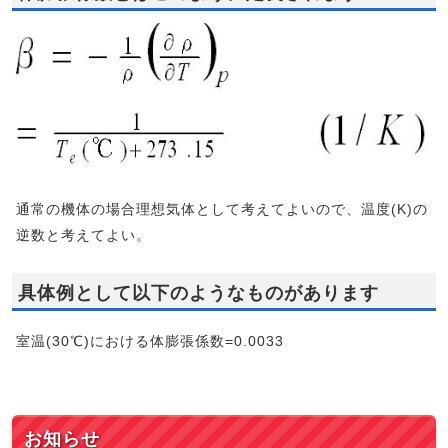
通常の機体の場合理想気体として考えてよいので、温度(K)の
逆数と考えてよい。
具体例として以下のようなものがあります
室温(30℃)における体膨張係数=0.0033
お知らせ