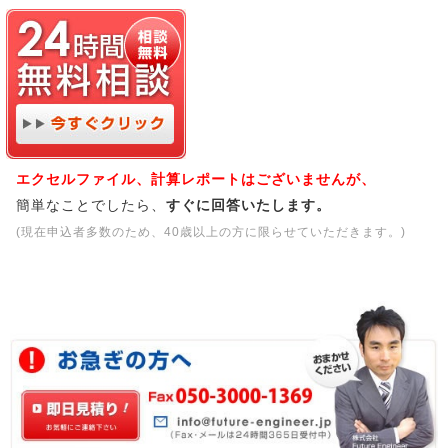
エクセルファイル、計算レポートはございませんが、
簡単なことでしたら、
すぐに回答いたします。
(現在申込者多数のため、40歳以上の方に限らせていただきます。)