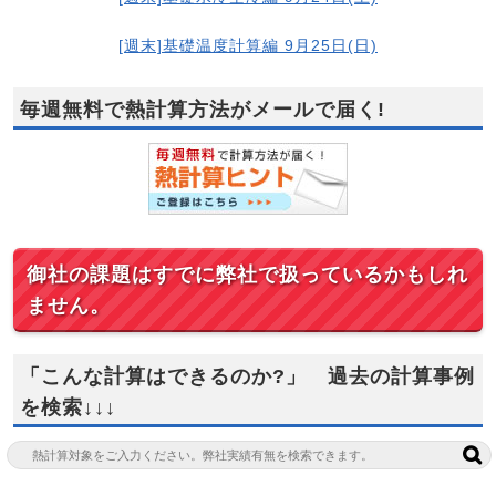
[週末]基礎温度計算編 9月25日(日)
毎週無料で熱計算方法がメールで届く!
御社の課題はすでに弊社で扱っているかもしれ
ません。
「こんな計算はできるのか?」 過去の計算事例
を検索↓↓↓