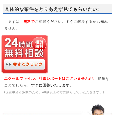
具体的な案件をとりあえず見てもらいたい!
まずは、
無料で
ご相談ください。すぐに解決するかも知れ
ません。
エクセルファイル、計算レポートはございませんが、
簡単な
ことでしたら、
すぐに回答いたします。
(現在申込者多数のため、40歳以上の方に限らせていただきます。)