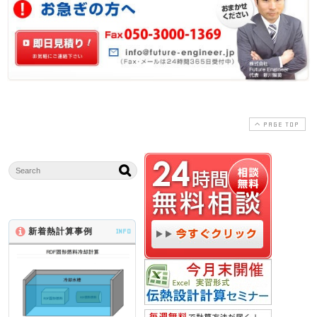
PAGE TOP
新着熱計算事例
INFO