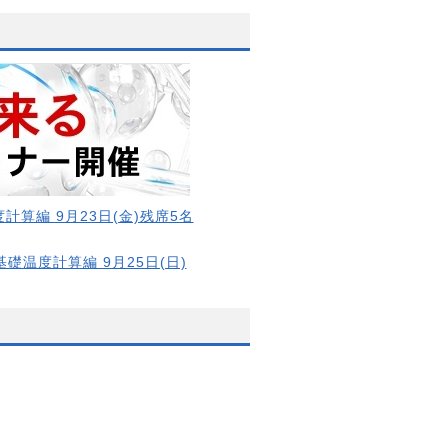
計算編 9月23日(金)残席5名
基礎温度計算編 9月25日(日)