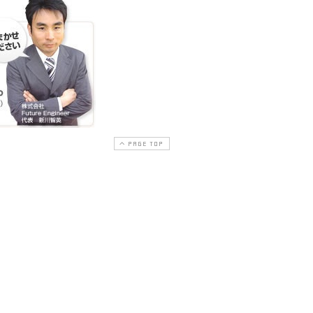
PAGE TOP