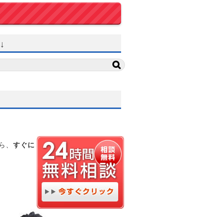
↓
ら、
すぐに