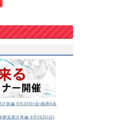
計算編 9月23日(金)残席5名
基礎温度計算編 9月25日(日)