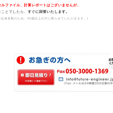
セルファイル、計算レポートはございませんが、
なことでしたら、
すぐに回答いたします。
申込者多数のため、40歳以上の方に限らせていただきます。)