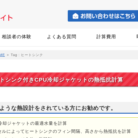
相談者の体験
よくある質問
計算費用
ME
>
Tag : ヒートシンク
トシンク付きCPU冷却ジャケットの熱抵抗計算
ような熱設計をされている方にお勧めです。
U冷却ジャケットの最適水量を計算
セルによってヒートシンクのフィン間隔、高さから熱抵抗を計算