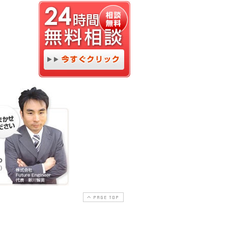
PAGE TOP