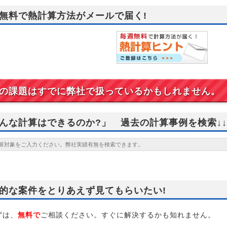
無料で熱計算方法がメールで届く!
の課題はすでに弊社で扱っているかもしれません。
んな計算はできるのか?」 過去の計算事例を検索↓↓
的な案件をとりあえず見てもらいたい!
は、
無料で
ご相談ください。すぐに解決するかも知れません。