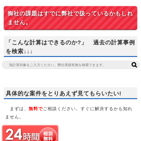
御社の課題はすでに弊社で扱っているかもしれ
ません。
「こんな計算はできるのか?」 過去の計算事例
を検索↓↓↓
具体的な案件をとりあえず見てもらいたい!
まずは、
無料で
ご相談ください。すぐに解決するかも知れ
ません。