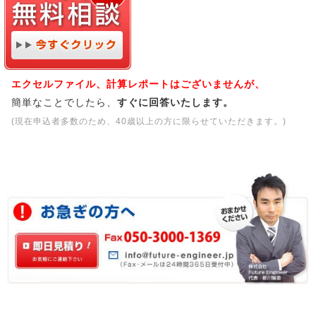
エクセルファイル、計算レポートはございませんが、
簡単なことでしたら、
すぐに回答いたします。
(現在申込者多数のため、40歳以上の方に限らせていただきます。)