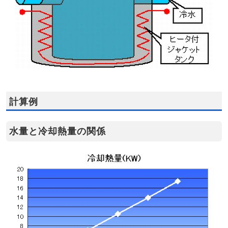
計算例
水量と冷却熱量の関係