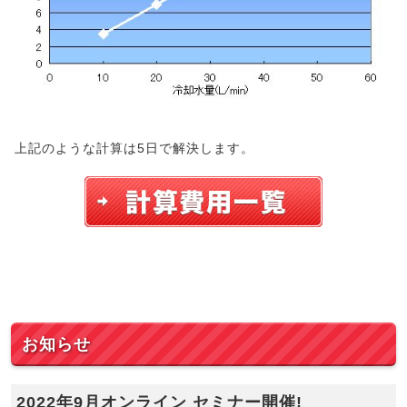
上記のような計算は5日で解決します。
お知らせ
2022年9月オンライン セミナー開催!