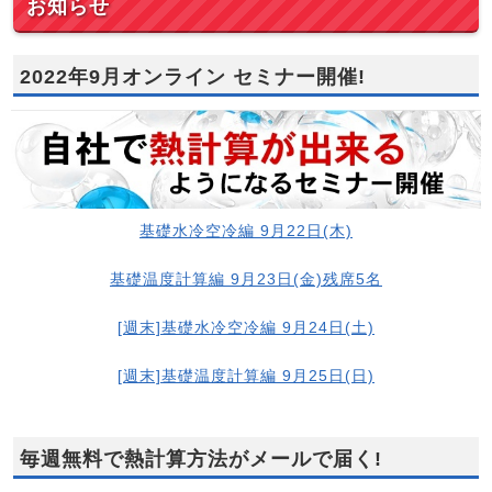
お知らせ
2022年9月オンライン セミナー開催!
基礎水冷空冷編 9月22日(木)
基礎温度計算編 9月23日(金)残席5名
[週末]基礎水冷空冷編 9月24日(土)
[週末]基礎温度計算編 9月25日(日)
毎週無料で熱計算方法がメールで届く!