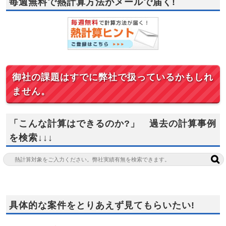
毎週無料で熱計算方法がメールで届く!
御社の課題はすでに弊社で扱っているかもしれ
ません。
「こんな計算はできるのか?」 過去の計算事例
を検索↓↓↓
具体的な案件をとりあえず見てもらいたい!