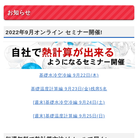
お知らせ
2022年9月オンライン セミナー開催!
基礎水冷空冷編 9月22日(木)
基礎温度計算編 9月23日(金)残席5名
[週末]基礎水冷空冷編 9月24日(土)
[週末]基礎温度計算編 9月25日(日)