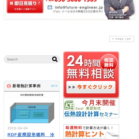
PAGE TOP
新着熱計算事例
INFO
2019-04-04
RDF産廃固形燃料 冷