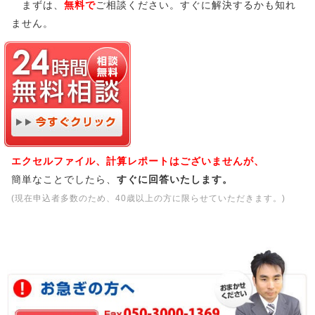
まずは、
無料で
ご相談ください。すぐに解決するかも知れ
ません。
エクセルファイル、計算レポートはございませんが、
簡単なことでしたら、
すぐに回答いたします。
(現在申込者多数のため、40歳以上の方に限らせていただきます。)