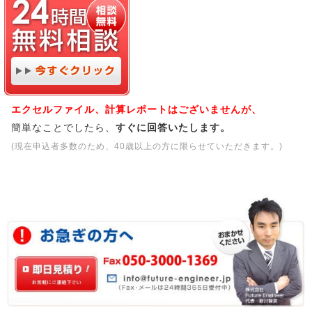
エクセルファイル、計算レポートはございませんが、
簡単なことでしたら、
すぐに回答いたします。
(現在申込者多数のため、40歳以上の方に限らせていただきます。)