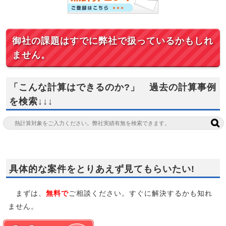
御社の課題はすでに弊社で扱っているかもしれ
ません。
「こんな計算はできるのか?」 過去の計算事例
を検索↓↓↓
具体的な案件をとりあえず見てもらいたい!
まずは、
無料で
ご相談ください。すぐに解決するかも知れ
ません。