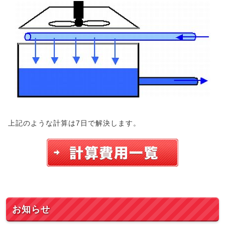
上記のような計算は7日で解決します。
お知らせ