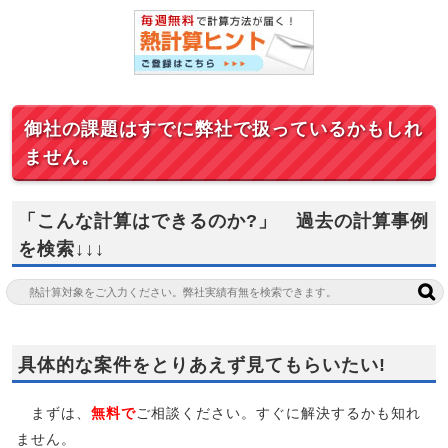
御社の課題はすでに弊社で扱っているかもしれ
ません。
「こんな計算はできるのか?」 過去の計算事例
を検索↓↓↓
具体的な案件をとりあえず見てもらいたい!
まずは、
無料で
ご相談ください。すぐに解決するかも知れ
ません。