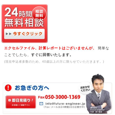
エクセルファイル、計算レポートはございませんが、
簡単な
ことでしたら、
すぐに回答いたします。
(現在申込者多数のため、40歳以上の方に限らせていただきます。)