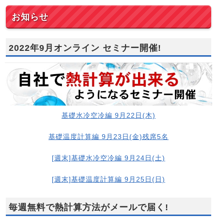
お知らせ
2022年9月オンライン セミナー開催!
基礎水冷空冷編 9月22日(木)
基礎温度計算編 9月23日(金)残席5名
[週末]基礎水冷空冷編 9月24日(土)
[週末]基礎温度計算編 9月25日(日)
毎週無料で熱計算方法がメールで届く!