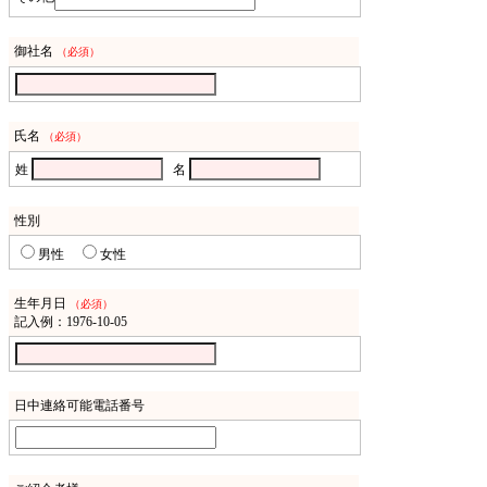
御社名
（必須）
氏名
（必須）
姓
名
性別
男性
女性
生年月日
（必須）
記入例：1976-10-05
日中連絡可能電話番号